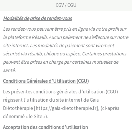
CGV / CGU
Modalités de prise de rendez-vous
Les rendez-vous peuvent être pris en ligne via notre profil sur
la plateforme Résalib. Aucun paiement ne s’effectue sur notre
site internet. Les modalités de paiement sont virement
sécurisé via résalib, chèque ou espèce. Certaines prestations
peuvent être prises en charge par certaines mutuelles de
santé.
Conditions Générales d’Utilisation (CGU)
Les présentes conditions générales d’utilisation (CGU)
régissent l’utilisation du site internet de Gaïa
Diétothérapie [https://gaia-dietotherapie.fr], (ci-après
dénommé « le Site »).
Acceptation des conditions d’utilisation