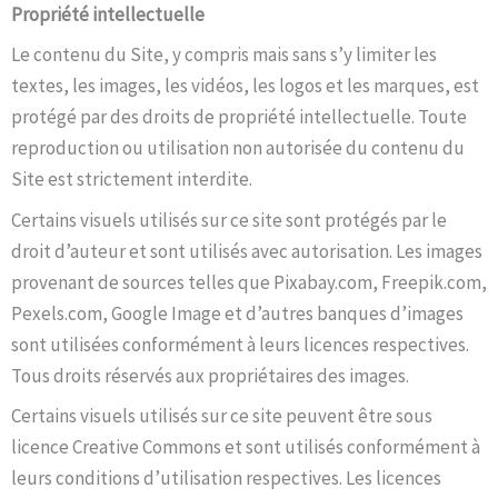
Propriété intellectuelle
Le contenu du Site, y compris mais sans s’y limiter les
textes, les images, les vidéos, les logos et les marques, est
protégé par des droits de propriété intellectuelle. Toute
reproduction ou utilisation non autorisée du contenu du
Site est strictement interdite.
Certains visuels utilisés sur ce site sont protégés par le
droit d’auteur et sont utilisés avec autorisation. Les images
provenant de sources telles que Pixabay.com, Freepik.com,
Pexels.com, Google Image et d’autres banques d’images
sont utilisées conformément à leurs licences respectives.
Tous droits réservés aux propriétaires des images.
Certains visuels utilisés sur ce site peuvent être sous
licence Creative Commons et sont utilisés conformément à
leurs conditions d’utilisation respectives. Les licences