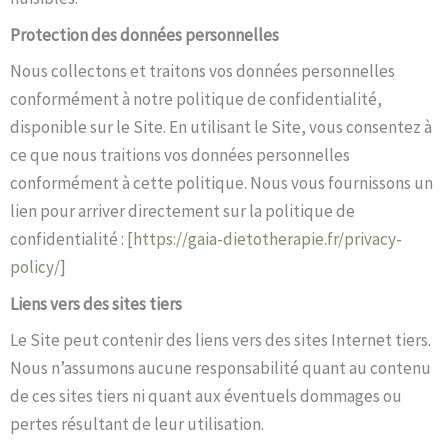
Protection des données personnelles
Nous collectons et traitons vos données personnelles
conformément à notre politique de confidentialité,
disponible sur le Site. En utilisant le Site, vous consentez à
ce que nous traitions vos données personnelles
conformément à cette politique. Nous vous fournissons un
lien pour arriver directement sur la politique de
confidentialité : [
https://gaia-dietotherapie.fr/privacy-
policy/
]
Liens vers des sites tiers
Le Site peut contenir des liens vers des sites Internet tiers.
Nous n’assumons aucune responsabilité quant au contenu
de ces sites tiers ni quant aux éventuels dommages ou
pertes résultant de leur utilisation.