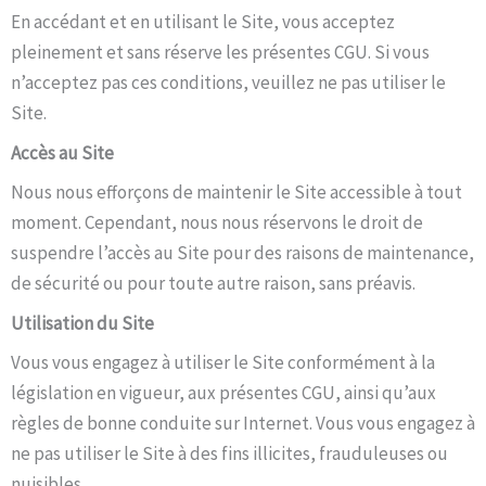
En accédant et en utilisant le Site, vous acceptez
pleinement et sans réserve les présentes CGU. Si vous
n’acceptez pas ces conditions, veuillez ne pas utiliser le
Site.
Accès au Site
Nous nous efforçons de maintenir le Site accessible à tout
moment. Cependant, nous nous réservons le droit de
suspendre l’accès au Site pour des raisons de maintenance,
de sécurité ou pour toute autre raison, sans préavis.
Utilisation du Site
Vous vous engagez à utiliser le Site conformément à la
législation en vigueur, aux présentes CGU, ainsi qu’aux
règles de bonne conduite sur Internet. Vous vous engagez à
ne pas utiliser le Site à des fins illicites, frauduleuses ou
nuisibles.