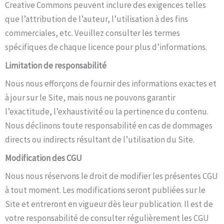
Creative Commons peuvent inclure des exigences telles
que l’attribution de l’auteur, l’utilisation à des fins
commerciales, etc. Veuillez consulter les termes
spécifiques de chaque licence pour plus d’informations.
Limitation de responsabilité
Nous nous efforçons de fournir des informations exactes et
à jour sur le Site, mais nous ne pouvons garantir
l’exactitude, l’exhaustivité ou la pertinence du contenu.
Nous déclinons toute responsabilité en cas de dommages
directs ou indirects résultant de l’utilisation du Site.
Modification des CGU
Nous nous réservons le droit de modifier les présentes CGU
à tout moment. Les modifications seront publiées sur le
Site et entreront en vigueur dès leur publication. Il est de
votre responsabilité de consulter régulièrement les CGU